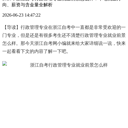
向、薪资与含金量全解析
2026-06-23 14:47:22
【导读】行政管理专业在浙江自考中一直都是非常受欢迎的一
门专业，但是还是有很多考生还不清楚行政管理专业就业前景
怎么样。那今天浙江自考网小编就来给大家详细说一说，快来
一起看看下文的内容了解一下吧。