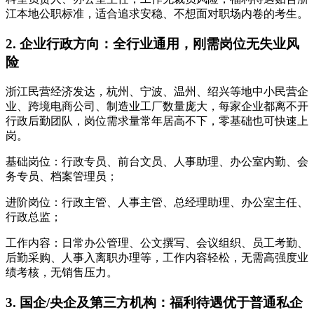
江本地公职标准，适合追求安稳、不想面对职场内卷的考生。
2. 企业行政方向：全行业通用，刚需岗位无失业风
险
浙江民营经济发达，杭州、宁波、温州、绍兴等地中小民营企
业、跨境电商公司、制造业工厂数量庞大，每家企业都离不开
行政后勤团队，岗位需求量常年居高不下，零基础也可快速上
岗。
基础岗位：行政专员、前台文员、人事助理、办公室内勤、会
务专员、档案管理员；
进阶岗位：行政主管、人事主管、总经理助理、办公室主任、
行政总监；
工作内容：日常办公管理、公文撰写、会议组织、员工考勤、
后勤采购、人事入离职办理等，工作内容轻松，无需高强度业
绩考核，无销售压力。
3. 国企/央企及第三方机构：福利待遇优于普通私企