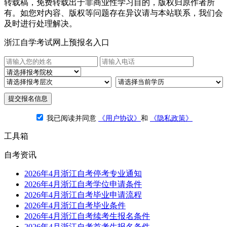
转载稿，免费转载出于非商业性学习目的，版权归原作者所
有。如您对内容、版权等问题存在异议请与本站联系，我们会
及时进行处理解决。
浙江自学考试网上预报名入口
提交报名信息
我已阅读并同意
《用户协议》
和
《隐私政策》
工具箱
自考资讯
2026年4月浙江自考停考专业通知
2026年4月浙江自考学位申请条件
2026年4月浙江自考毕业申请流程
2026年4月浙江自考毕业条件
2026年4月浙江自考续考生报名条件
2026年4月浙江自考首考生报名条件