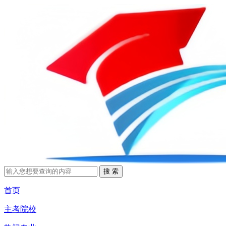
首页
主考院校