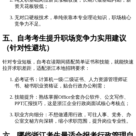
资天花板较低；
无对口硬核技术，单纯依靠本专业理论知识，职场核心
竞争力不足。
五、自考考生提升职场竞争力实用建议
（针对性避坑）
针对专业短板，自考在读期间搭配简单证书和技能，就能快速
拉开求职差距，适配浙江本地招聘要求：
必考证书：计算机一级/二级证书、人力资源管理师证
书、秘书职业资格证，贴合行政办公刚需；
技能提升：熟练掌握Office全套办公软件、公文写作、
PPT汇报技巧，这是浙江企业行政岗面试核心考核点；
职业方向细分：不想做通用行政，可往人事、党务、办
公室文秘方向深耕，缩小求职范围，提升岗位专业性。
六、哪些浙江考生最适合报考行政管理自