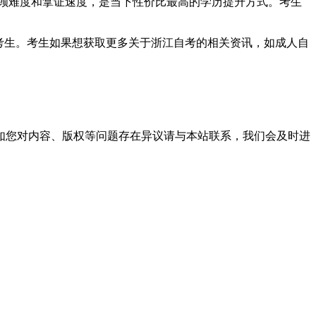
顾难度和拿证速度，是当下性价比最高的学历提升方式。考生
位考生。考生如果想获取更多关于浙江自考的相关资讯，如成人自
。
如您对内容、版权等问题存在异议请与本站联系，我们会及时进