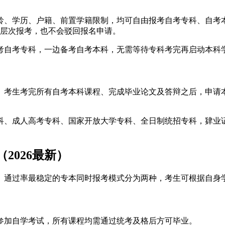
年龄、学历、户籍、前置学籍限制，均可自由报考自考专科、自考
跨层次报考，也不会驳回报名申请。
考自考专科，一边备考自考本科，无需等待专科考完再启动本科
。考生考完所有自考本科课程、完成毕业论文及答辩之后，申请
科、成人高考专科、国家开放大学专科、全日制统招专科，肄业
2026最新）
、通过率最稳定的专本同时报考模式分为两种，考生可根据自身
参加自学考试，所有课程均需通过统考及格后方可毕业。