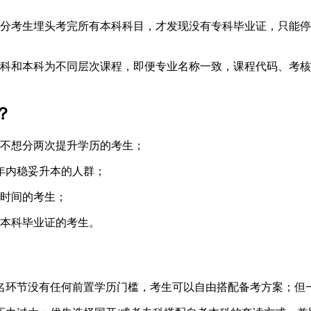
分考生埋头考完所有本科科目，才发现没有专科毕业证，只能停
科和本科为不同层次课程，即便专业名称一致，课程代码、考核
？
不想分两次提升学历的考生；
年内稳妥升本的人群；
时间的考生；
本科毕业证的考生。
报名环节没有任何前置学历门槛，考生可以自由搭配备考方案；但