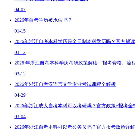
04-07
2026年自考学历被承认吗？
01-15
2026年浙江自考本科学历是全日制本科学历吗？官方解读
03-12
2026 年浙江自考本科学历考研政策解读：报考资格、流
03-12
2026年浙江自考汉语言文学专业考试课程全解析
04-29
2026年浙江成人自考本科可以考研吗？官方政策+报考全
03-04
2026年浙江自考本科可以考公务员吗？官方报考政策详解