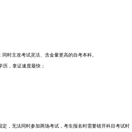
；同时主攻考试灵活、含金量更高的自考本科。
双学历，拿证速度最快；
间固定，无法同时参加两场考试，考生报名时需要错开科目考试时