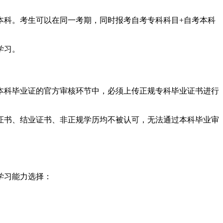
本科。考生可以在同一考期，同时报考自考专科科目+自考本科
学习。
本科毕业证的官方审核环节中，必须上传正规专科毕业证书进行
证书、结业证书、非正规学历均不被认可，无法通过本科毕业审
学习能力选择：