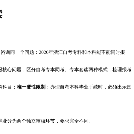
读
咨询同一个问题：2026年浙江自考专科和本科能不能同时报
同报核心问题，区分自考专本同考、专本套读两种模式，梳理报考
科科目；
唯一硬性限制
：办理自考本科毕业手续时，必须出示国
毕业分为两个独立审核环节，要求完全不同。