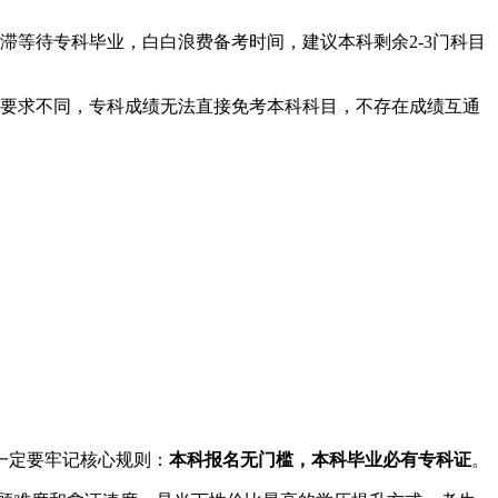
滞等待专科毕业，白白浪费备考时间，建议本科剩余2-3门科目
要求不同，专科成绩无法直接免考本科科目，不存在成绩互通
一定要牢记核心规则：
本科报名无门槛，本科毕业必有专科证
。