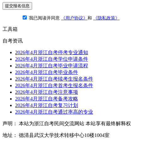
提交报名信息
我已阅读并同意
《用户协议》
和
《隐私政策》
工具箱
自考资讯
2026年4月浙江自考停考专业通知
2026年4月浙江自考学位申请条件
2026年4月浙江自考毕业申请流程
2026年4月浙江自考毕业条件
2026年4月浙江自考续考生报名条件
2026年4月浙江自考首考生报名条件
2026年4月浙江自考注意事项
2026年4月浙江自考备考攻略
2026年4月浙江自考复习计划
2026年4月浙江自考通过率高的专业
声明： 本站为浙江自考民间交流网站 本站享有最终解释权
地址： 德清县武汉大学技术转移中心10楼1004室