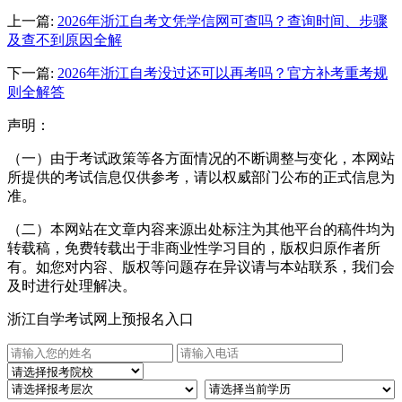
上一篇:
2026年浙江自考文凭学信网可查吗？查询时间、步骤
及查不到原因全解
下一篇:
2026年浙江自考没过还可以再考吗？官方补考重考规
则全解答
声明：
（一）由于考试政策等各方面情况的不断调整与变化，本网站
所提供的考试信息仅供参考，请以权威部门公布的正式信息为
准。
（二）本网站在文章内容来源出处标注为其他平台的稿件均为
转载稿，免费转载出于非商业性学习目的，版权归原作者所
有。如您对内容、版权等问题存在异议请与本站联系，我们会
及时进行处理解决。
浙江自学考试网上预报名入口