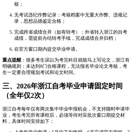
核；
无考试违纪作弊记录：考籍档案中无重大作弊、违规记
录，思想品德鉴定合格；
完成跨省成绩合并（如有转考）：外省转入浙江的自考
成绩，需提前办结转考手续，完成成绩合并归档；
在官方窗口期内提交毕业申请。
重点提醒
：很多考生误以为考完科目就能马上写论文，浙江有
明确规则：未达到8门合格课程，无法报名毕业论文考核，考
生一定要合理规划考试和论文时间。
三、2026年浙江自考毕业申请固定时间
（全年仅2次）
浙江自考每年仅有两次集中毕业申报机会，不支持随时申请毕
业，考生考完所有课程后，必须等待对应批次窗口期提交材
料，具体时间安排如下：