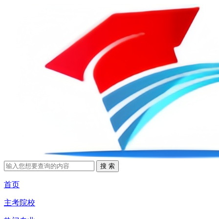
首页
主考院校