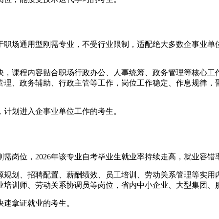
职场通用型刚需专业，不受行业限制，适配绝大多数企事业单位
快，课程内容贴合职场行政办公、人事统筹、政务管理等核心工
理、政务辅助、行政主管等工作，岗位工作稳定、作息规律，晋升
，计划进入企事业单位工作的考生。
需岗位，2026年该专业自考毕业生就业率持续走高，就业容
源规划、招聘配置、薪酬绩效、员工培训、劳动关系管理等实用
业培训师、劳动关系协调员等岗位，省内中小企业、大型集团、
快速拿证就业的考生。