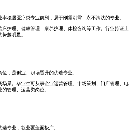
就业率稳居医疗类专业前列，属于刚需刚需、永不淘汰的专业。
临床护理、健康管理、康养护理、体检咨询等工作。行业持证上
优势越明显。
高位，是创业、职场晋升的优选专业。
场场景。毕业生可从事企业运营管理、市场策划、门店管理、电
业的管理、运营类岗位。
优选专业，就业覆盖面极广。