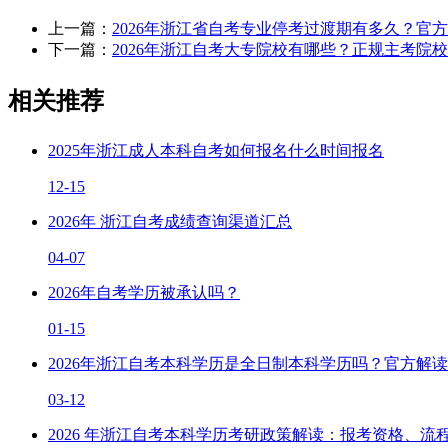
上一篇：
2026年浙江省自考专业停考过渡期有多久？官
下一篇：
2026年浙江自考大专院校有哪些？正规主考院
相关推荐
2025年浙江成人本科自考如何报名什么时间报名
12-15
2026年 浙江自考成绩查询渠道汇总
04-07
2026年自考学历被承认吗？
01-15
2026年浙江自考本科学历是全日制本科学历吗？官方解读
03-12
2026 年浙江自考本科学历考研政策解读：报考资格、流