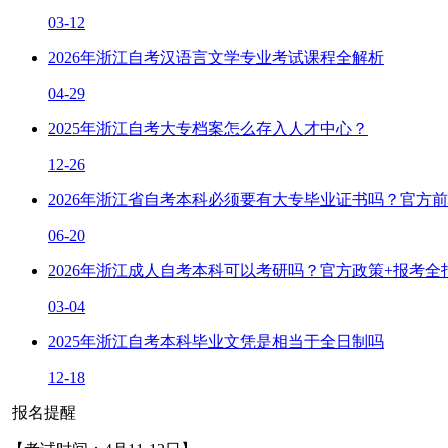
03-12
2026年浙江自考汉语言文学专业考试课程全解析
04-29
2025年浙江自考大专档案怎么存入人才中心？
12-26
2026年浙江省自考本科必须要有大专毕业证书吗？官方
06-20
2026年浙江成人自考本科可以考研吗？官方政策+报考全
03-04
2025年浙江自考本科毕业文凭是相当于全日制吗
12-18
报名提醒