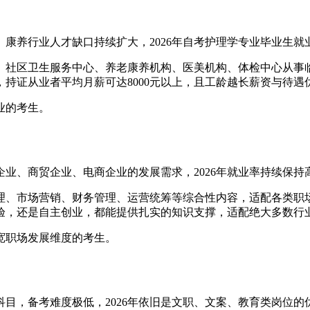
康养行业人才缺口持续扩大，2026年自考护理学专业毕业生
、社区卫生服务中心、养老康养机构、医美机构、体检中心从事
持证从业者平均月薪可达8000元以上，且工龄越长薪资与待遇
业的考生。
业、商贸企业、电商企业的发展需求，2026年就业率持续保持
理、市场营销、财务管理、运营统筹等综合性内容，适配各类职
验，还是自主创业，都能提供扎实的知识支撑，适配绝大多数行
宽职场发展维度的考生。
目，备考难度极低，2026年依旧是文职、文案、教育类岗位的