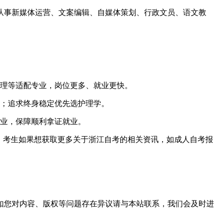
从事新媒体运营、文案编辑、自媒体策划、行政文员、语文教
。
管理等适配专业，岗位更多、就业更快。
术；追求终身稳定优先选护理学。
专业，保障顺利拿证就业。
生。考生如果想获取更多关于浙江自考的相关资讯，如成人自考报
。
如您对内容、版权等问题存在异议请与本站联系，我们会及时进