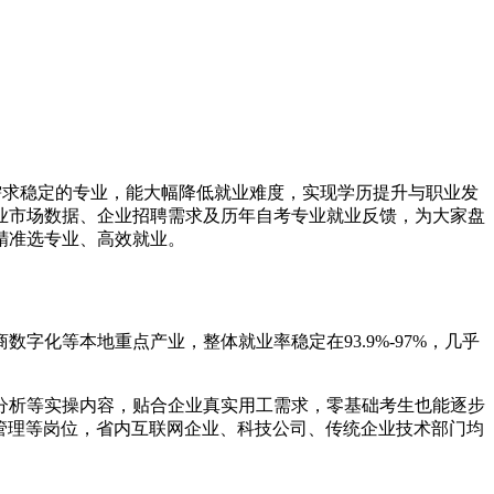
位需求稳定的专业，能大幅降低就业难度，实现学历提升与职业发
就业市场数据、企业招聘需求及历年自考专业就业反馈，为大家盘
精准选专业、高效就业。
字化等本地重点产业，整体就业率稳定在93.9%-97%，几乎
分析等实操内容，贴合企业真实用工需求，零基础考生也能逐步
管理等岗位，省内互联网企业、科技公司、传统企业技术部门均