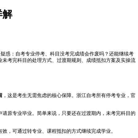
详解
纷纷疑惑：自考专业停考、科目没考完成绩会作废吗？还能继续考
专业未考完科目的处理方式、过渡期规则、成绩抵扣方案及实操流
留
，这是考生无需焦虑的核心保障。浙江自考所有停考专业，官
申请原专业毕业。简单来说，只要还在过渡期内，未考完科目的
有效，可通过转专业、课程抵扣的方式继续完成学业。