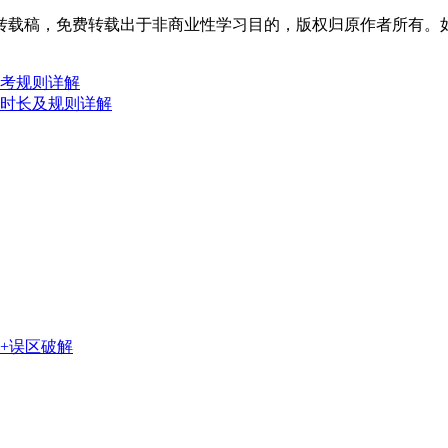
转载稿，免费转载出于非商业性学习目的，版权归原作者所有。
报考规则详解
方时长及规则详解
+误区破解