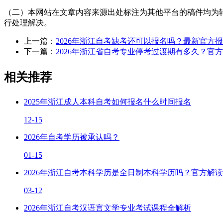
（二）本网站在文章内容来源出处标注为其他平台的稿件均为
行处理解决。
上一篇：
2026年浙江自考缺考还可以报名吗？最新官方
下一篇：
2026年浙江省自考专业停考过渡期有多久？官
相关推荐
2025年浙江成人本科自考如何报名什么时间报名
12-15
2026年自考学历被承认吗？
01-15
2026年浙江自考本科学历是全日制本科学历吗？官方解读
03-12
2026年浙江自考汉语言文学专业考试课程全解析