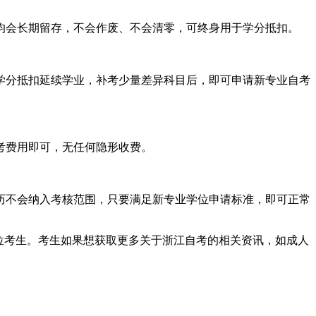
绩均会长期留存，不会作废、不会清零，可终身用于学分抵扣。
学分抵扣延续学业，补考少量差异科目后，即可申请新专业自考
考费用即可，无任何隐形收费。
历不会纳入考核范围，只要满足新专业学位申请标准，即可正常
各位考生。考生如果想获取更多关于浙江自考的相关资讯，如成人
。