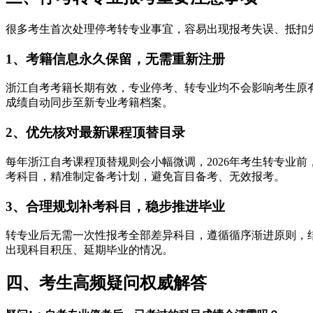
很多考生首次处理停考转专业事宜，容易出现报考失误、抵扣
1、考籍信息永久保留，无需重新注册
浙江自考考籍长期有效，专业停考、转专业均不会影响考生原
成绩自动同步至新专业考籍档案。
2、优先核对最新课程顶替目录
每年浙江自考课程顶替规则会小幅微调，2026年考生转专业
考科目，精准制定备考计划，避免盲目备考、无效报考。
3、合理规划补考科目，稳步推进毕业
转专业后无需一次性报考全部差异科目，遵循循序渐进原则，
出现科目积压、延期毕业的情况。
四、考生高频疑问权威解答