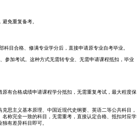
，避免重复备考。
全部科目合格、修满专业学分后，直接申请原专业自考毕业。
报名、参加考试。这种方式无需转专业、无需申请课程抵扣，毕业
借原有合格成绩申请课程学分抵扣，无需重复考试，最大程度保
马克思主义基本原理、中国近现代史纲要、英语二等公共科目，
、名称完全一致的科目，无需重考，直接认定合格、抵扣对应学
业独有差异科目即可。