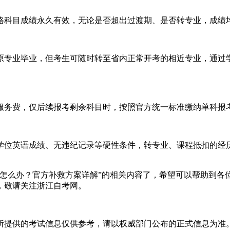
合格科目成绩永久有效，无论是否超出过渡期、是否转专业，成
原专业毕业，但考生可随时转至省内正常开考的相近专业，通过
服务费，仅后续报考剩余科目时，按照官方统一标准缴纳单科报
学位英语成绩、无违纪记录等硬性条件，转专业、课程抵扣的经
考完怎么办？官方补救方案详解”的相关内容了，希望可以帮助到
，敬请关注浙江自考网。
所提供的考试信息仅供参考，请以权威部门公布的正式信息为准