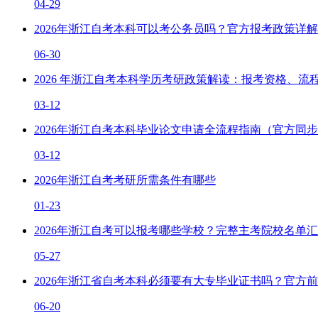
04-29
2026年浙江自考本科可以考公务员吗？官方报考政策详解
06-30
2026 年浙江自考本科学历考研政策解读：报考资格、流
03-12
2026年浙江自考本科毕业论文申请全流程指南（官方同
03-12
2026年浙江自考考研所需条件有哪些
01-23
2026年浙江自考可以报考哪些学校？完整主考院校名单
05-27
2026年浙江省自考本科必须要有大专毕业证书吗？官方
06-20