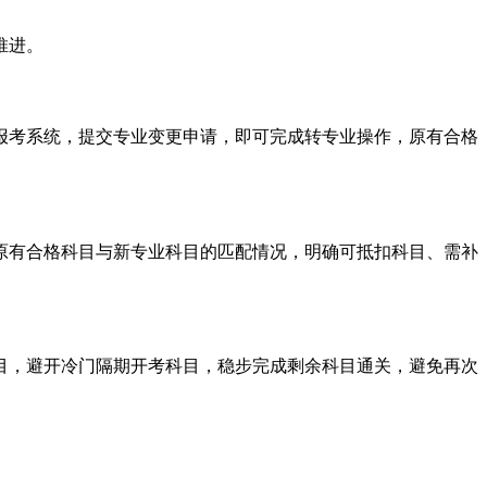
推进。
报考系统，提交专业变更申请，即可完成转专业操作，原有合格
对原有合格科目与新专业科目的匹配情况，明确可抵扣科目、需补
目，避开冷门隔期开考科目，稳步完成剩余科目通关，避免再次