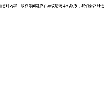
如您对内容、版权等问题存在异议请与本站联系，我们会及时进