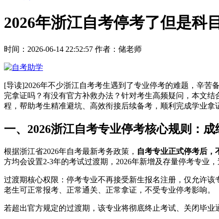
2026年浙江自考停考了但是
时间：2026-06-14 22:52:57
作者：储老师
[导读]2026年不少浙江自考考生遇到了专业停考的难题，
完拿证吗？有没有官方补救办法？针对考生高频疑问，本文结合
程，帮助考生精准避坑、高效衔接后续备考，顺利完成学业拿
一、2026浙江自考专业停考核心规则：
根据浙江省2026年自考最新考务政策，
自考专业正式停考后，
方均会设置2-3年的考试过渡期，2026年新增及存量停考专业
过渡期核心权限：停考专业不再接受新生报名注册，仅允许该
老生可正常报考、正常通关、正常拿证，不受专业停考影响。
若超出官方规定的过渡期，该专业将彻底终止考试、关闭毕业