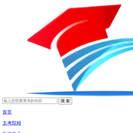
首页
主考院校