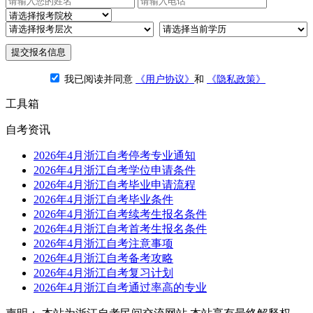
提交报名信息
我已阅读并同意
《用户协议》
和
《隐私政策》
工具箱
自考资讯
2026年4月浙江自考停考专业通知
2026年4月浙江自考学位申请条件
2026年4月浙江自考毕业申请流程
2026年4月浙江自考毕业条件
2026年4月浙江自考续考生报名条件
2026年4月浙江自考首考生报名条件
2026年4月浙江自考注意事项
2026年4月浙江自考备考攻略
2026年4月浙江自考复习计划
2026年4月浙江自考通过率高的专业