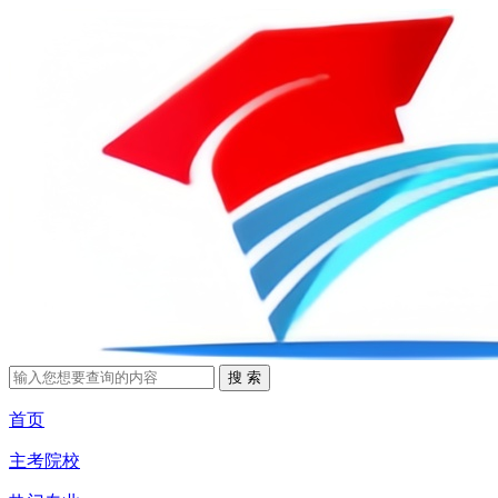
首页
主考院校