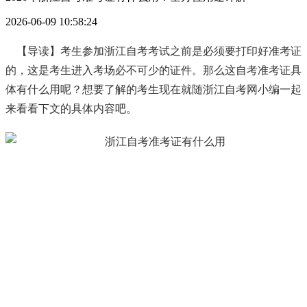
2026-06-09 10:58:24
【导读】考生参加浙江自考考试之前是必须要打印好准考证
的，这是考生进入考场必不可少的证件。那么这自考准考证具
体有什么用呢？想要了解的考生现在就随浙江自考网小编一起
来看看下文的具体内容吧。