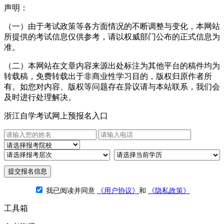
声明：
（一）由于考试政策等各方面情况的不断调整与变化，本网站
所提供的考试信息仅供参考，请以权威部门公布的正式信息为
准。
（二）本网站在文章内容来源出处标注为其他平台的稿件均为
转载稿，免费转载出于非商业性学习目的，版权归原作者所
有。如您对内容、版权等问题存在异议请与本站联系，我们会
及时进行处理解决。
浙江自学考试网上预报名入口
提交报名信息
我已阅读并同意
《用户协议》
和
《隐私政策》
工具箱