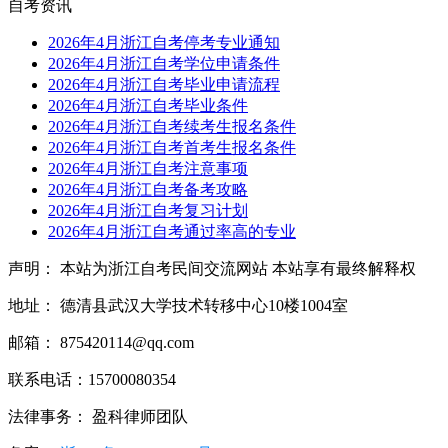
自考资讯
2026年4月浙江自考停考专业通知
2026年4月浙江自考学位申请条件
2026年4月浙江自考毕业申请流程
2026年4月浙江自考毕业条件
2026年4月浙江自考续考生报名条件
2026年4月浙江自考首考生报名条件
2026年4月浙江自考注意事项
2026年4月浙江自考备考攻略
2026年4月浙江自考复习计划
2026年4月浙江自考通过率高的专业
声明： 本站为浙江自考民间交流网站 本站享有最终解释权
地址： 德清县武汉大学技术转移中心10楼1004室
邮箱： 875420114@qq.com
联系电话：15700080354
法律事务： 盈科律师团队