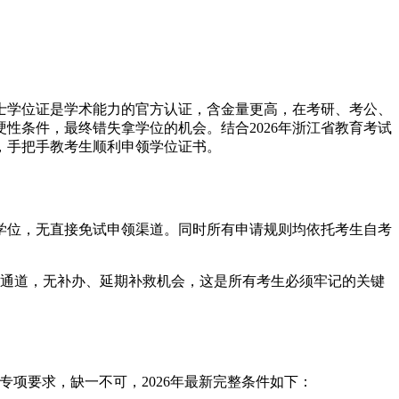
士学位证是学术能力的官方认证，含金量更高，在考研、考公、
性条件，最终错失拿学位的机会。结合2026年浙江省教育考试
，手把手教考生顺利申领学位证书。
学位，无直接免试申领渠道。同时所有申请规则均依托考生自考
通道，无补办、延期补救机会，这是所有考生必须牢记的关键
项要求，缺一不可，2026年最新完整条件如下：