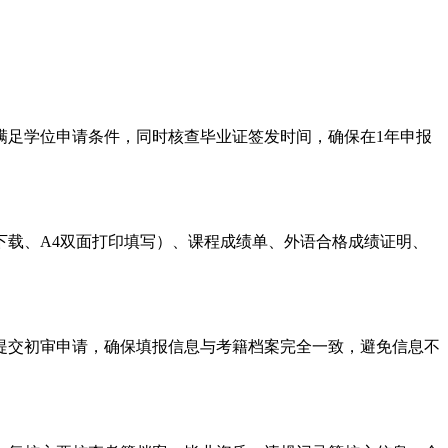
满足学位申请条件，同时核查毕业证签发时间，确保在1年申报
载、A4双面打印填写）、课程成绩单、外语合格成绩证明、
提交初审申请，确保填报信息与考籍档案完全一致，避免信息不