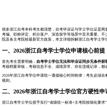
很多浙江自考本科考生都清楚，自考毕业证与学士学位证是两
考编、职称评定、积分落户、深造留学等场景中至关重要。不少
院及各主考院校最新官方政策，本文详细拆解浙江自考学士学
一、2026浙江自考学士学位申请核心前提
首先考生需要明确，
自考学士学位无法和毕业证同步无条件获
考籍档案审核，考籍信息不全、成绩异常、存在违规记录，都
2026年浙江自考学位申请统一遵循核心时间铁律：考生必须在
规则。
二、2026年浙江自考学士学位官方硬性申
浙江自考学士学位授予实行“省级统一标准+主考院校细化要求