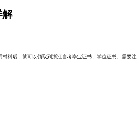
详解
明材料后，就可以领取到浙江自考毕业证书、学位证书。需要注