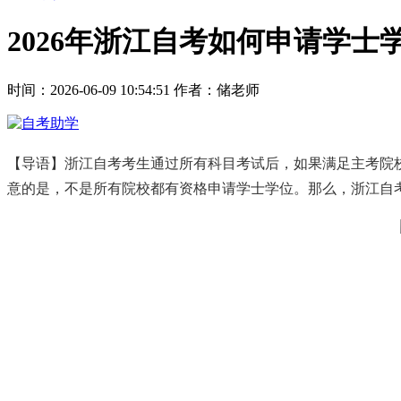
2026年浙江自考如何申请学
时间：2026-06-09 10:54:51
作者：储老师
【导语】浙江自考考生通过所有科目考试后，如果满足主考院
意的是，不是所有院校都有资格申请学士学位。那么，浙江自