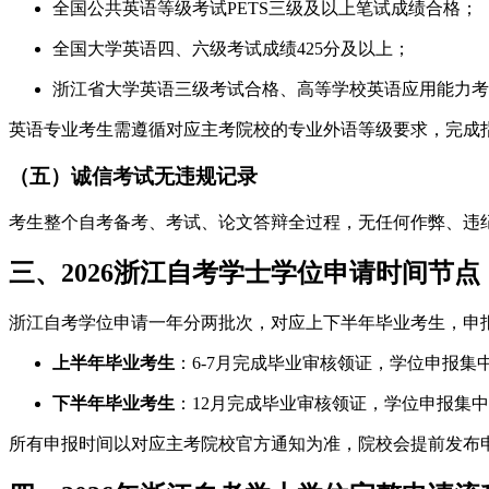
全国公共英语等级考试PETS三级及以上笔试成绩合格；
全国大学英语四、六级考试成绩425分及以上；
浙江省大学英语三级考试合格、高等学校英语应用能力考
英语专业考生需遵循对应主考院校的专业外语等级要求，完成
（五）诚信考试无违规记录
考生整个自考备考、考试、论文答辩全过程，无任何作弊、违
三、2026浙江自考学士学位申请时间节点
浙江自考学位申请一年分两批次，对应上下半年毕业考生，申
上半年毕业考生
：6-7月完成毕业审核领证，学位申报集中
下半年毕业考生
：12月完成毕业审核领证，学位申报集中
所有申报时间以对应主考院校官方通知为准，院校会提前发布