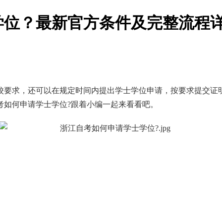
士学位？最新官方条件及完整流程
校要求，还可以在规定时间内提出学士学位申请，按要求提交证
考如何申请学士学位?跟着小编一起来看看吧。