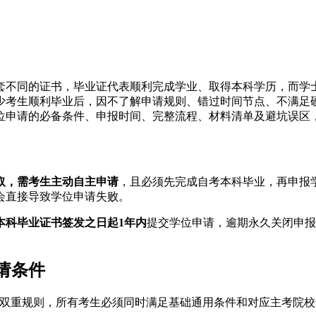
套不同的证书，毕业证代表顺利完成学业、取得本科学历，而学
考生顺利毕业后，因不了解申请规则、错过时间节点、不满足硬
位申请的必备条件、申报时间、完整流程、材料清单及避坑误区
取，需考生主动自主申请
，且必须先完成自考本科毕业，再申报
会直接导致学位申请失败。
本科毕业证书签发之日起1年内
提交学位申请，逾期永久关闭申报
请条件
”双重规则，所有考生必须同时满足基础通用条件和对应主考院校专