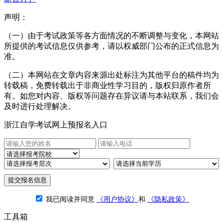
声明：
（一）由于考试政策等各方面情况的不断调整与变化，本网站
所提供的考试信息仅供参考，请以权威部门公布的正式信息为
准。
（二）本网站在文章内容来源出处标注为其他平台的稿件均为
转载稿，免费转载出于非商业性学习目的，版权归原作者所
有。如您对内容、版权等问题存在异议请与本站联系，我们会
及时进行处理解决。
浙江自学考试网上预报名入口
提交报名信息
我已阅读并同意
《用户协议》
和
《隐私政策》
工具箱