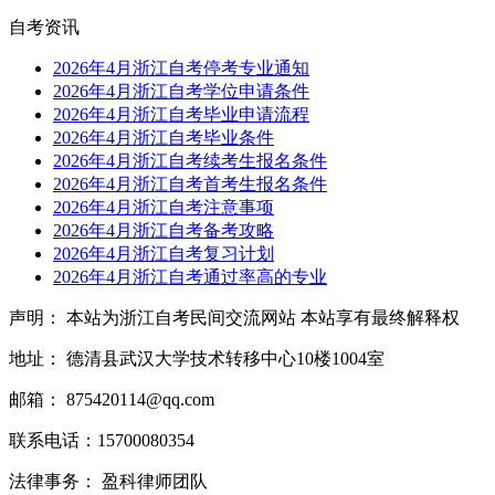
自考资讯
2026年4月浙江自考停考专业通知
2026年4月浙江自考学位申请条件
2026年4月浙江自考毕业申请流程
2026年4月浙江自考毕业条件
2026年4月浙江自考续考生报名条件
2026年4月浙江自考首考生报名条件
2026年4月浙江自考注意事项
2026年4月浙江自考备考攻略
2026年4月浙江自考复习计划
2026年4月浙江自考通过率高的专业
声明： 本站为浙江自考民间交流网站 本站享有最终解释权
地址： 德清县武汉大学技术转移中心10楼1004室
邮箱： 875420114@qq.com
联系电话：15700080354
法律事务： 盈科律师团队