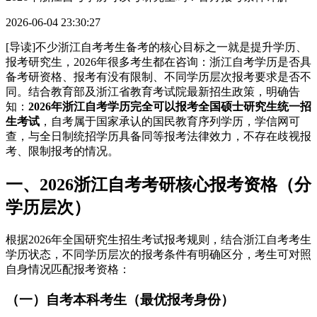
2026-06-04 23:30:27
[导读]不少浙江自考考生备考的核心目标之一就是提升学历、
报考研究生，2026年很多考生都在咨询：浙江自考学历是否具
备考研资格、报考有没有限制、不同学历层次报考要求是否不
同。结合教育部及浙江省教育考试院最新招生政策，明确告
知：
2026年浙江自考学历完全可以报考全国硕士研究生统一招
生考试
，自考属于国家承认的国民教育序列学历，学信网可
查，与全日制统招学历具备同等报考法律效力，不存在歧视报
考、限制报考的情况。
一、2026浙江自考考研核心报考资格（分
学历层次）
根据2026年全国研究生招生考试报考规则，结合浙江自考考生
学历状态，不同学历层次的报考条件有明确区分，考生可对照
自身情况匹配报考资格：
（一）自考本科考生（最优报考身份）