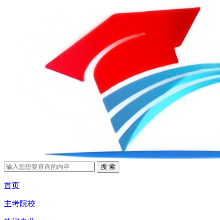
首页
主考院校