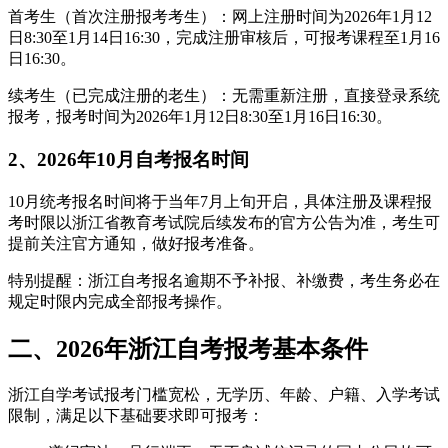
首考生（首次注册报考考生）：网上注册时间为2026年1月12
日8:30至1月14日16:30，完成注册审核后，可报考课程至1月16
日16:30。
续考生（已完成注册的老生）：无需重新注册，直接登录系统
报考，报考时间为2026年1月12日8:30至1月16日16:30。
2、2026年10月自考报名时间
10月统考报名时间将于当年7月上旬开启，具体注册及课程报
考时限以浙江省教育考试院后续发布的官方公告为准，考生可
提前关注官方通知，做好报考准备。
特别提醒：浙江自考报名逾期不予补报、补缴费，考生务必在
规定时限内完成全部报考操作。
二、2026年浙江自考报考基本条件
浙江自学考试报考门槛宽松，无学历、年龄、户籍、入学考试
限制，满足以下基础要求即可报考：