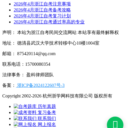
2026年4月浙江自考注意事项
2026年4月浙江自考备考攻略
2026年4月浙江自考复习计划
2026年4月浙江自考通过率高的专业
声明： 本站为浙江自考民间交流网站 本站享有最终解释权
地址： 德清县武汉大学技术转移中心10楼1004室
邮箱： 875420114@qq.com
联系电话：15700080354
法律事务： 盈科律师团队
备案：
浙ICP备2024122607号-3
Copyright 2002-2026 杭州浙学网科技有限公司 版权所有
历年真题
复习备考
联系我们

网上报名