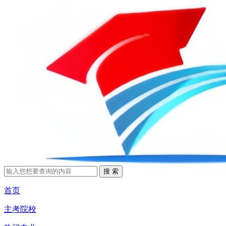
首页
主考院校