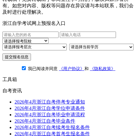
有。如您对内容、版权等问题存在异议请与本站联系，我们会
及时进行处理解决。
浙江自学考试网上预报名入口
提交报名信息
我已阅读并同意
《用户协议》
和
《隐私政策》
工具箱
自考资讯
2026年4月浙江自考停考专业通知
2026年4月浙江自考学位申请条件
2026年4月浙江自考毕业申请流程
2026年4月浙江自考毕业条件
2026年4月浙江自考续考生报名条件
2026年4月浙江自考首考生报名条件