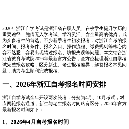
2026年浙江自学考试是浙江省在职人员、在校学生提升学历的
重要途径，凭借无入学考试、学习灵活、含金量高的优势，成
为众多考生的首选。不少新手考生初次报考，对浙江自考的报
名时间、报考条件、报名入口、操作流程、缴费规则等核心内
容不熟悉，容易出现错过报名、填报失误等问题。本文结合浙
江省教育考试院2026年最新官方公告，全方位梳理浙江自学考
试完整报名攻略，区分新生、老生报考差异，解答报名常见问
题，助力考生顺利完成报考。
一、2026年浙江自考报名时间安排
浙江自学考试全年开设两次统考，分别为4月、10月考试，对
应两轮报名通道，新生与老生报名时间略有区分，2026年官方
最新报名时间如下：
1、2026年4月自考报名时间