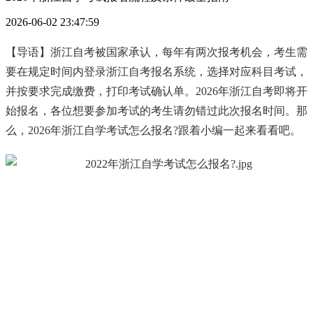
2026-06-02 23:47:59
【导语】浙江自考被国家承认，每年有两次报考机会，考生需
要在规定时间内登录浙江自考报名系统，选择对应科目考试，
并按要求完成缴费，打印考试确认单。2026年浙江自考即将开
始报名，各位想要参加考试的考生请勿错过此次报名时间。那
么，2026年浙江自学考试怎么报名?跟着小编一起来看看吧。