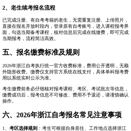
2、老生续考报名流程
已完成注册、有自考考籍的老生，无需重复注册、上传照片，
直接在报名开放时段内，登录原有自考账号，进入课程报考界
面，勾选当期备考课程，核对信息后完成在线缴费，即可完成
当期报考，流程简洁高效。
五、报名缴费标准及规则
2026年浙江自考执行统一官方收费标准，费用公开透明，无额
外隐形收费。缴费仅支持官方系统在线支付，具体单科报考费
用以系统实时公示为准。
考生缴费前务必仔细核对报考课程、考区、考试批次等信息，
缴费成功后，报考信息不可修改、费用不予退还，请谨慎确认
操作。
六、2026年浙江自考报名常见注意事项
1、
考区选择规则
：考生可根据自身居住、工作地点选择浙江