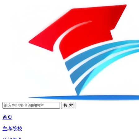
首页
主考院校