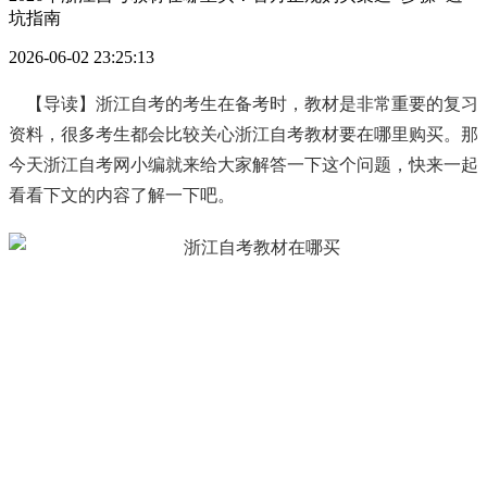
坑指南
2026-06-02 23:25:13
【导读】浙江自考的考生在备考时，教材是非常重要的复习
资料，很多考生都会比较关心浙江自考教材要在哪里购买。那
今天浙江自考网小编就来给大家解答一下这个问题，快来一起
看看下文的内容了解一下吧。