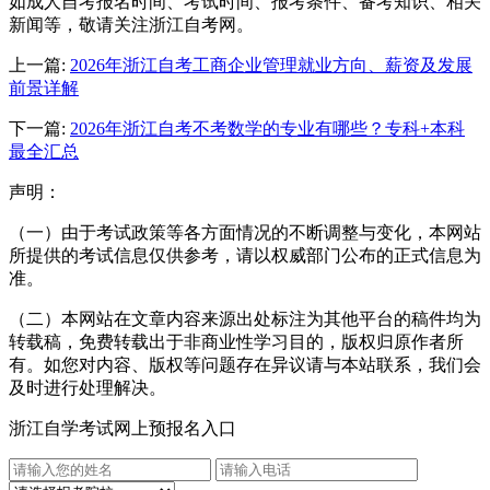
如成人自考报名时间、考试时间、报考条件、备考知识、相关
新闻等，敬请关注浙江自考网。
上一篇:
2026年浙江自考工商企业管理就业方向、薪资及发展
前景详解
下一篇:
2026年浙江自考不考数学的专业有哪些？专科+本科
最全汇总
声明：
（一）由于考试政策等各方面情况的不断调整与变化，本网站
所提供的考试信息仅供参考，请以权威部门公布的正式信息为
准。
（二）本网站在文章内容来源出处标注为其他平台的稿件均为
转载稿，免费转载出于非商业性学习目的，版权归原作者所
有。如您对内容、版权等问题存在异议请与本站联系，我们会
及时进行处理解决。
浙江自学考试网上预报名入口