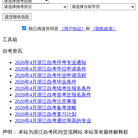
提交报名信息
我已阅读并同意
《用户协议》
和
《隐私政策》
工具箱
自考资讯
2026年4月浙江自考停考专业通知
2026年4月浙江自考学位申请条件
2026年4月浙江自考毕业申请流程
2026年4月浙江自考毕业条件
2026年4月浙江自考续考生报名条件
2026年4月浙江自考首考生报名条件
2026年4月浙江自考注意事项
2026年4月浙江自考备考攻略
2026年4月浙江自考复习计划
2026年4月浙江自考通过率高的专业
声明： 本站为浙江自考民间交流网站 本站享有最终解释权