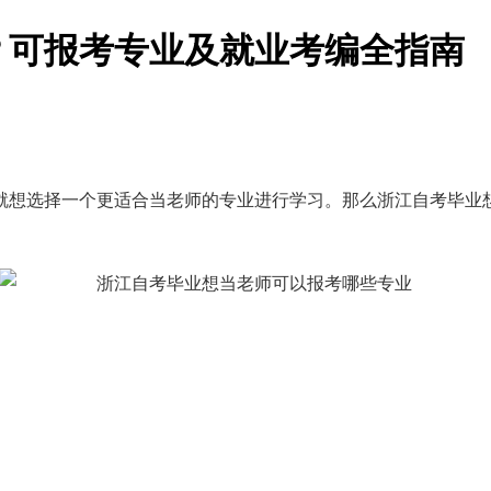
师？可报考专业及就业考编全指南
就想选择一个更适合当老师的专业进行学习。那么浙江自考毕业