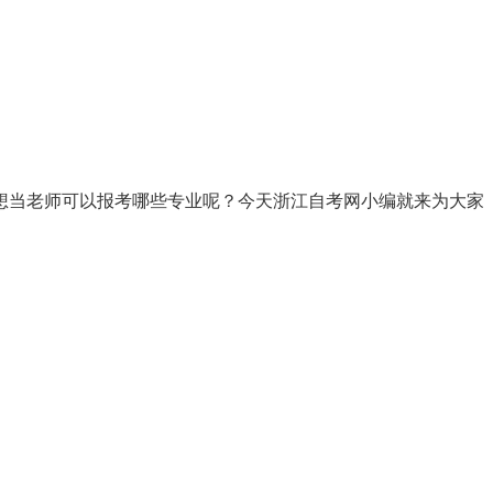
想当老师可以报考哪些专业呢？今天浙江自考网小编就来为大家