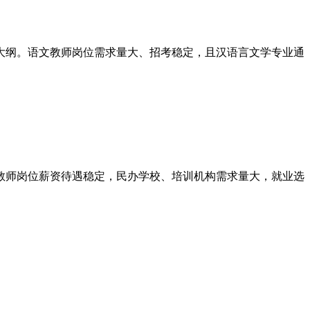
大纲。语文教师岗位需求量大、招考稳定，且汉语言文学专业通
教师岗位薪资待遇稳定，民办学校、培训机构需求量大，就业选