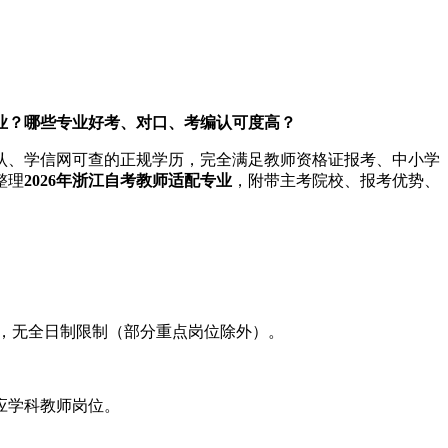
专业？哪些专业好考、对口、考编认可度高？
承认、学信网可查的正规学历，完全满足教师资格证报考、中小学
整理
2026年浙江自考教师适配专业
，附带主考院校、报考优势、
，无全日制限制（部分重点岗位除外）。
应学科教师岗位。