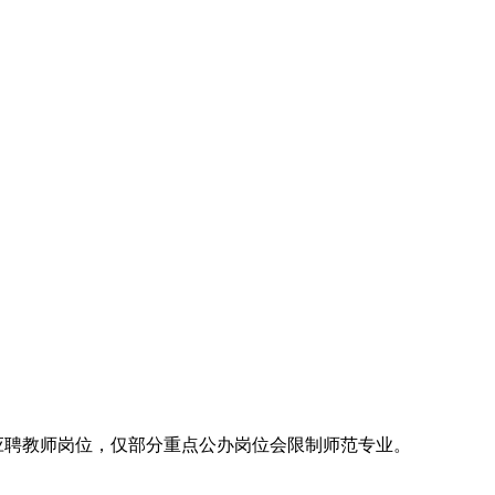
应聘教师岗位，仅部分重点公办岗位会限制师范专业。