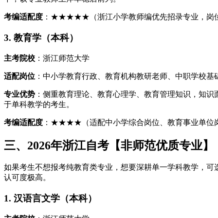
考编适配度
：★★★★★（浙江小学教师编优先招录专业，岗
3. 教育学（本科）
主考院校
：浙江师范大学
适配岗位
：中小学教育行政、教育机构教研老师、中职学校基
专业优势
：侧重教育理论、教育心理学、教育管理知识，知识
于单科教学的考生。
考编适配度
：★★★★（适配中小学综合岗位、教育事业单位
三、2026年浙江自考【非师范优质专业
如果考生不想报考纯教育类专业，想要深耕单一学科教学，可
认可度极高。
1. 汉语言文学（本科）