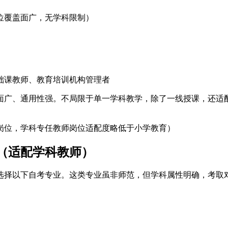
位覆盖面广，无学科限制）
础课教师、教育培训机构管理者
面广、通用性强。不局限于单一学科教学，除了一线授课，还适
岗位，学科专任教师岗位适配度略低于小学教育）
】（适配学科教师）
选择以下自考专业。这类专业虽非师范，但学科属性明确，考取