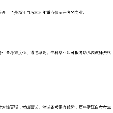
多，也是浙江自考2026年重点保留开考的专业。
础考生备考难度低、通过率高。专科毕业即可报考幼儿园教师资格
针对性更强，考编面试、笔试备考更有优势，历年浙江自考考生