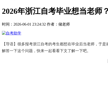
2026年浙江自考毕业想当老
时间：2026-06-01 23:24:32
作者：储老师
【导语】很多报考浙江自考的考生都想在毕业后当老师，于是
解答一下这个问题，快来一起看看下文了解一下吧。