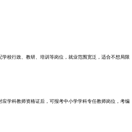
配学校行政、教研、培训等岗位，就业范围宽泛，适合不想局限
对应学科教师资格证后，可报考中小学学科专任教师岗位，考编