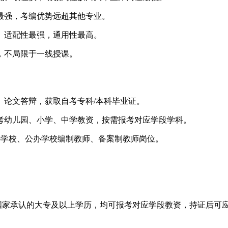
最强，考编优势远超其他专业。
、适配性最强，通用性最高。
，不局限于一线授课。
、论文答辩，获取自考专科/本科毕业证。
考幼儿园、小学、中学教资，按需报考对应学段学科。
办学校、公办学校编制教师、备案制教师岗位。
是国家承认的大专及以上学历，均可报考对应学段教资，持证后可