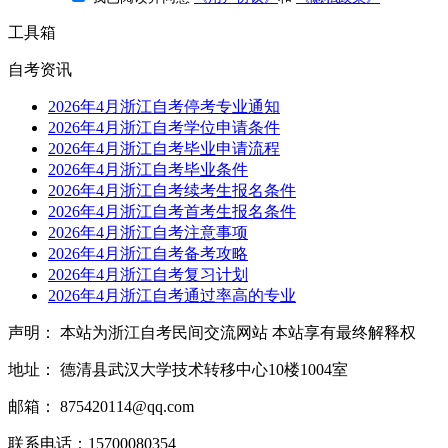
工具箱
自考资讯
2026年4月浙江自考停考专业通知
2026年4月浙江自考学位申请条件
2026年4月浙江自考毕业申请流程
2026年4月浙江自考毕业条件
2026年4月浙江自考续考生报名条件
2026年4月浙江自考首考生报名条件
2026年4月浙江自考注意事项
2026年4月浙江自考备考攻略
2026年4月浙江自考复习计划
2026年4月浙江自考通过率高的专业
声明： 本站为浙江自考民间交流网站 本站享有最终解释权
地址： 德清县武汉大学技术转移中心10楼1004室
邮箱： 875420114@qq.com
联系电话：15700080354