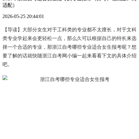
适配）
2026-05-25 20:44:01
【导读】大部分女生对于工科类的专业都不太擅长，对于文科
类专业学起来会更轻松一点，那么久可以根据自己的特长来选
择一个合适的专业，那浙江自考哪些专业适合女生报考呢？想
要了解的话就快随浙江自考网小编一起来看看下文的具体介绍
吧。