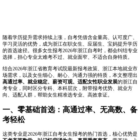
随着学历提升需求持续上涨，自考凭借含金量高、认可度广、
学习灵活的优势，成为浙江在职女生、应届生、宝妈提升学历
的首选途径。很多女生报考2026年浙江自考时，都会纠结专业
选择，担心专业太难考不过、就业面窄、不适合自身特质。
结合2026年浙江省教育考试院最新报考政策、浙江本地就业市
场需求，以及女生细心、耐心、沟通力强的特质，本文整理出
高通过率、就业稳定、薪资可观、适配女性职业发展
的浙江自
考专业，同时区分专科、本科层次，附带报考优势、就业方
向、适配人群，帮助女生精准选专业、高效拿证。
一、零基础首选：高通过率、无高数、备
考轻松
这类专业是2026年浙江自考女生报考的热门首选，核心优势是