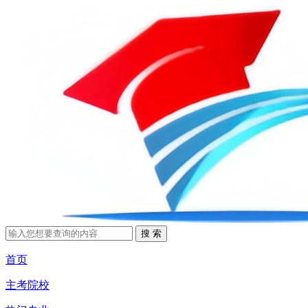
首页
主考院校