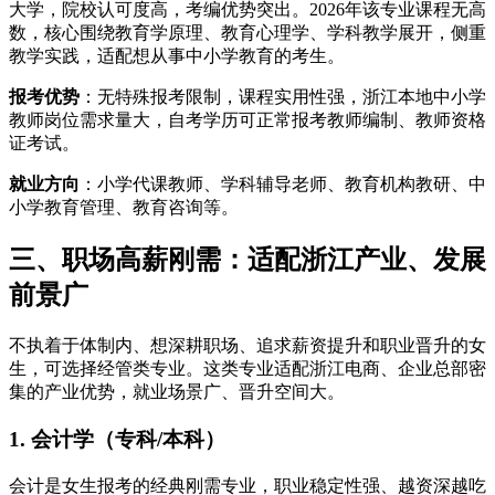
大学，院校认可度高，考编优势突出。2026年该专业课程无高
数，核心围绕教育学原理、教育心理学、学科教学展开，侧重
教学实践，适配想从事中小学教育的考生。
报考优势
：无特殊报考限制，课程实用性强，浙江本地中小学
教师岗位需求量大，自考学历可正常报考教师编制、教师资格
证考试。
就业方向
：小学代课教师、学科辅导老师、教育机构教研、中
小学教育管理、教育咨询等。
三、职场高薪刚需：适配浙江产业、发展
前景广
不执着于体制内、想深耕职场、追求薪资提升和职业晋升的女
生，可选择经管类专业。这类专业适配浙江电商、企业总部密
集的产业优势，就业场景广、晋升空间大。
1. 会计学（专科/本科）
会计是女生报考的经典刚需专业，职业稳定性强、越资深越吃