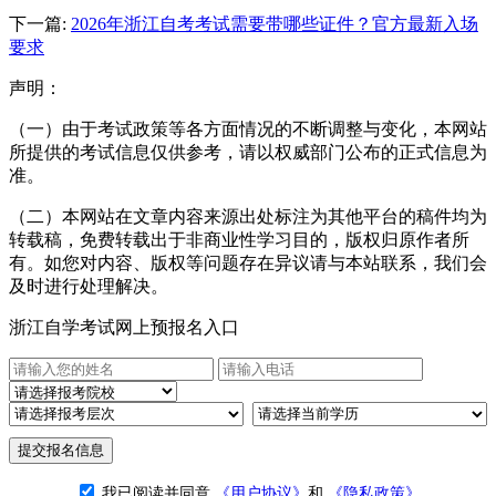
下一篇:
2026年浙江自考考试需要带哪些证件？官方最新入场
要求
声明：
（一）由于考试政策等各方面情况的不断调整与变化，本网站
所提供的考试信息仅供参考，请以权威部门公布的正式信息为
准。
（二）本网站在文章内容来源出处标注为其他平台的稿件均为
转载稿，免费转载出于非商业性学习目的，版权归原作者所
有。如您对内容、版权等问题存在异议请与本站联系，我们会
及时进行处理解决。
浙江自学考试网上预报名入口
提交报名信息
我已阅读并同意
《用户协议》
和
《隐私政策》