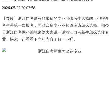
2026-05-22 20:03:58
【导读】浙江自考是有非常多的专业可供考生选择的，但很多
考生是第一次报考，面对众多专业不知道应该怎么选择。那今
天浙江自考网小编就来给大家说一说浙江自考新生怎么选转专
业，快来一起看看下文的内容了解一下吧。