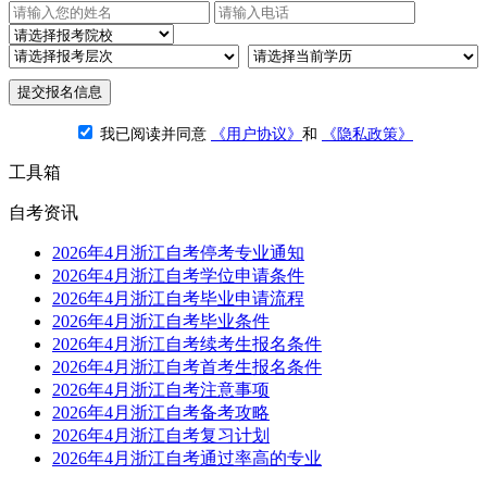
提交报名信息
我已阅读并同意
《用户协议》
和
《隐私政策》
工具箱
自考资讯
2026年4月浙江自考停考专业通知
2026年4月浙江自考学位申请条件
2026年4月浙江自考毕业申请流程
2026年4月浙江自考毕业条件
2026年4月浙江自考续考生报名条件
2026年4月浙江自考首考生报名条件
2026年4月浙江自考注意事项
2026年4月浙江自考备考攻略
2026年4月浙江自考复习计划
2026年4月浙江自考通过率高的专业