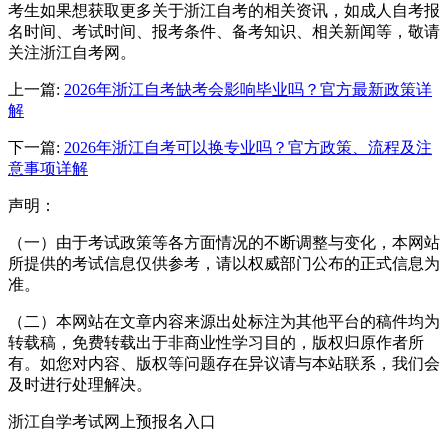
考生如果想获取更多关于浙江自考的相关资讯，如成人自考报
名时间、考试时间、报考条件、备考知识、相关新闻等，敬请
关注浙江自考网。
上一篇:
2026年浙江自考缺考会影响毕业吗？官方最新政策详
解
下一篇:
2026年浙江自考可以换专业吗？官方政策、流程及注
意事项详解
声明：
（一）由于考试政策等各方面情况的不断调整与变化，本网站
所提供的考试信息仅供参考，请以权威部门公布的正式信息为
准。
（二）本网站在文章内容来源出处标注为其他平台的稿件均为
转载稿，免费转载出于非商业性学习目的，版权归原作者所
有。如您对内容、版权等问题存在异议请与本站联系，我们会
及时进行处理解决。
浙江自学考试网上预报名入口