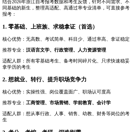
结合2026年浙江自考报考数据和考生反馈，针对不同需求、不
同基础的新生，整理高适配、高通过率专业清单，可直接参考
报考：
1. 零基础、上班族、求稳拿证（首选）
核心优势：无高数、考试简单、科目少、通过率高、拿证稳定
推荐专业：
汉语言文学、行政管理、人力资源管理
适配人群：所有零基础考生、备考时间碎片化、只求快速稳妥
拿学历的考生
2. 想就业、转行、提升职场竞争力
核心优势：实操性强、岗位覆盖面广、职场认可度高
推荐专业：
工商管理、市场营销、学前教育、会计学
适配人群：想从事行政、人事、销售、幼教、财务等岗位的考
生