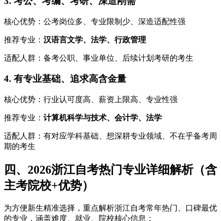
3. 考公、考编、考研、深造刚需
核心优势：公考岗位多、专业限制少、深造适配性强
推荐专业：
汉语言文学、法学、行政管理
适配人群：备考公职、事业单位、后续计划考研的考生
4. 有专业基础、追求高含金量
核心优势：行业认可度高、薪资上限高、专业性强
推荐专业：
计算机科学与技术、会计学、法学
适配人群：有对应学科基础、想深耕专业领域、不在乎备考周
期的考生
四、2026浙江自考热门专业详细解析（含
主考院校+优势）
为方便新生精准选择，重点解析浙江自考常年热门、口碑最优
的专业，涵盖难度、就业、院校核心信息：