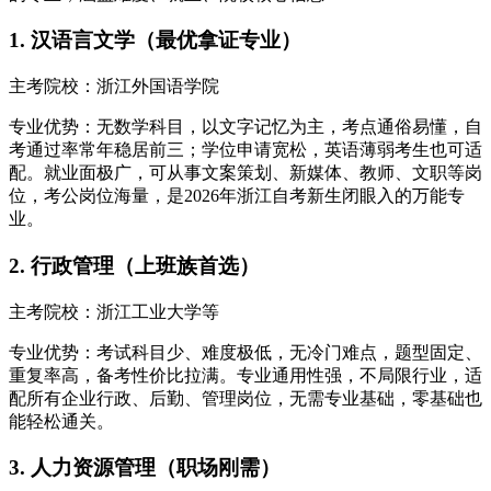
1. 汉语言文学（最优拿证专业）
主考院校：浙江外国语学院
专业优势：无数学科目，以文字记忆为主，考点通俗易懂，自
考通过率常年稳居前三；学位申请宽松，英语薄弱考生也可适
配。就业面极广，可从事文案策划、新媒体、教师、文职等岗
位，考公岗位海量，是2026年浙江自考新生闭眼入的万能专
业。
2. 行政管理（上班族首选）
主考院校：浙江工业大学等
专业优势：考试科目少、难度极低，无冷门难点，题型固定、
重复率高，备考性价比拉满。专业通用性强，不局限行业，适
配所有企业行政、后勤、管理岗位，无需专业基础，零基础也
能轻松通关。
3. 人力资源管理（职场刚需）