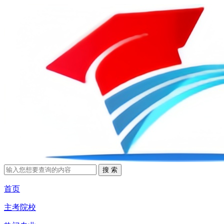
首页
主考院校