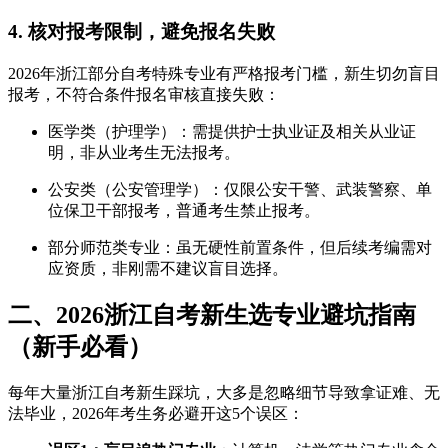
4. 核对报考限制，避免报名失败
2026年浙江部分自考特殊专业有严格报考门槛，新生切勿盲目
报考，不符合条件报名审核直接失败：
医学类（护理学）：需提供护士执业证及相关从业证
明，非从业考生无法报考。
公安类（公安管理学）：仅限公安干警、武装警察、单
位保卫干部报考，普通考生禁止报考。
部分师范类专业：虽无硬性前置条件，但后续考编需对
应资质，非刚需不建议盲目选择。
二、2026浙江自考新生选专业避坑指南
（新手必看）
每年大量浙江自考新生踩坑，大多是忽略细节导致拿证难、无
法毕业，2026年考生务必避开这5个误区：