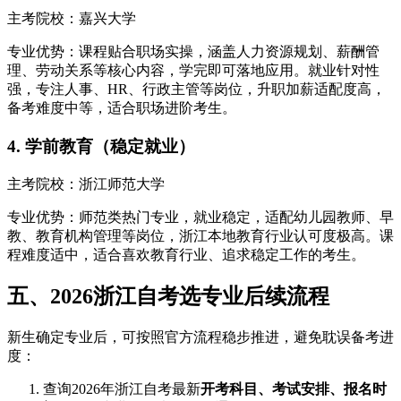
主考院校：嘉兴大学
专业优势：课程贴合职场实操，涵盖人力资源规划、薪酬管
理、劳动关系等核心内容，学完即可落地应用。就业针对性
强，专注人事、HR、行政主管等岗位，升职加薪适配度高，
备考难度中等，适合职场进阶考生。
4. 学前教育（稳定就业）
主考院校：浙江师范大学
专业优势：师范类热门专业，就业稳定，适配幼儿园教师、早
教、教育机构管理等岗位，浙江本地教育行业认可度极高。课
程难度适中，适合喜欢教育行业、追求稳定工作的考生。
五、2026浙江自考选专业后续流程
新生确定专业后，可按照官方流程稳步推进，避免耽误备考进
度：
查询2026年浙江自考最新
开考科目、考试安排、报名时