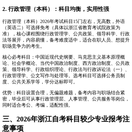
2. 行政管理（本科）：科目均衡，实用性强
行政管理（本科）2026年考试科目15门左右，无高数，外语
（英语二）可选择免考（具体以浙江省教育考试院政策为
准），核心课程围绕行政管理学、公共政策、领导科学、行政
法等展开，内容易懂，备考难度适中，适合在职人员、想提升
职场竞争力的考生。
核心必考科目：中国近现代史纲要、马克思主义基本原理概
论、社会学概论、当代中国政治制度、西方政治制度、公共政
策、领导科学、行政组织理论、行政法与行政诉讼法（一）、
行政管理学、公文写作与处理等。选考科目可选择公务员制
度、公共关系学等，学分达标即可。
优势：科目设置合理，无偏题难题，备考内容与职场结合紧
密，毕业后可从事行政管理层、人事管理、公共服务等岗位，
同时适合考公、考编，适配性强。
三、2026年浙江自考科目较少专业报考注
意事项