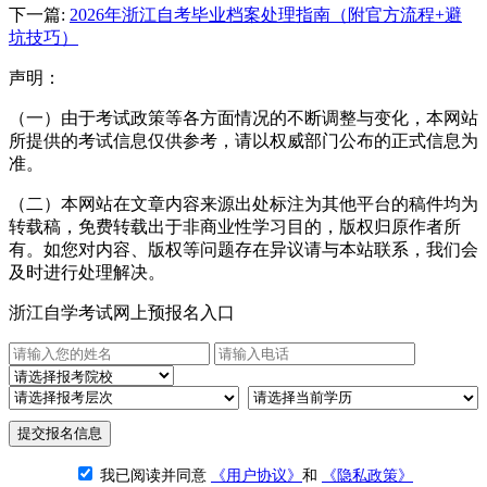
下一篇:
2026年浙江自考毕业档案处理指南（附官方流程+避
坑技巧）
声明：
（一）由于考试政策等各方面情况的不断调整与变化，本网站
所提供的考试信息仅供参考，请以权威部门公布的正式信息为
准。
（二）本网站在文章内容来源出处标注为其他平台的稿件均为
转载稿，免费转载出于非商业性学习目的，版权归原作者所
有。如您对内容、版权等问题存在异议请与本站联系，我们会
及时进行处理解决。
浙江自学考试网上预报名入口
提交报名信息
我已阅读并同意
《用户协议》
和
《隐私政策》