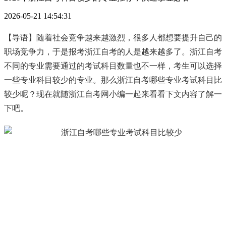
2026-05-21 14:54:31
【导语】随着社会竞争越来越激烈，很多人都想要提升自己的
职场竞争力，于是报考浙江自考的人是越来越多了。浙江自考
不同的专业需要通过的考试科目数量也不一样，考生可以选择
一些专业科目较少的专业。那么浙江自考哪些专业考试科目比
较少呢？现在就随浙江自考网小编一起来看看下文内容了解一
下吧。