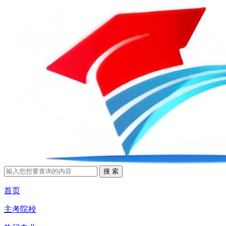
首页
主考院校