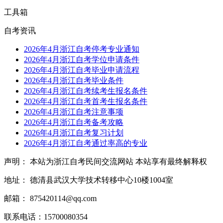
工具箱
自考资讯
2026年4月浙江自考停考专业通知
2026年4月浙江自考学位申请条件
2026年4月浙江自考毕业申请流程
2026年4月浙江自考毕业条件
2026年4月浙江自考续考生报名条件
2026年4月浙江自考首考生报名条件
2026年4月浙江自考注意事项
2026年4月浙江自考备考攻略
2026年4月浙江自考复习计划
2026年4月浙江自考通过率高的专业
声明： 本站为浙江自考民间交流网站 本站享有最终解释权
地址： 德清县武汉大学技术转移中心10楼1004室
邮箱： 875420114@qq.com
联系电话：15700080354