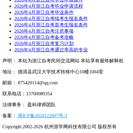
2026年4月浙江自考毕业申请流程
2026年4月浙江自考毕业条件
2026年4月浙江自考续考生报名条件
2026年4月浙江自考首考生报名条件
2026年4月浙江自考注意事项
2026年4月浙江自考备考攻略
2026年4月浙江自考复习计划
2026年4月浙江自考通过率高的专业
声明： 本站为浙江自考民间交流网站 本站享有最终解释权
地址： 德清县武汉大学技术转移中心10楼1004室
邮箱： 875420114@qq.com
联系电话：15700080354
法律事务： 盈科律师团队
备案：
浙ICP备2024122607号-3
Copyright 2002-2026 杭州浙学网科技有限公司 版权所有