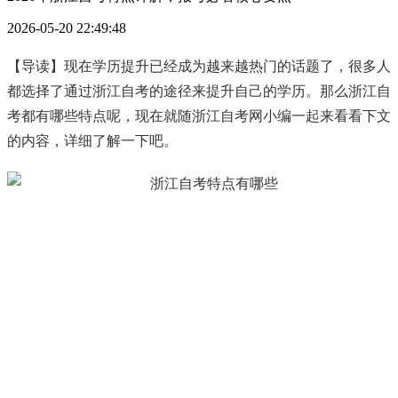
2026-05-20 22:49:48
【导读】现在学历提升已经成为越来越热门的话题了，很多人
都选择了通过浙江自考的途径来提升自己的学历。那么浙江自
考都有哪些特点呢，现在就随浙江自考网小编一起来看看下文
的内容，详细了解一下吧。