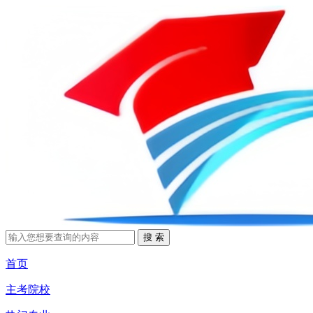
首页
主考院校