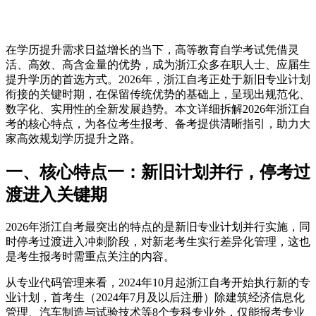
在学历提升需求日益增长的当下，高等教育自学考试凭借灵
活、高效、高含金量的优势，成为浙江众多在职人士、应届生
提升学历的首选方式。2026年，浙江自考正处于新旧专业计划
衔接的关键时期，在保留传统优势的基础上，呈现出规范化、
数字化、实用性的全新发展趋势。本文详细拆解2026年浙江自
考的核心特点，为各位考生报考、备考提供清晰指引，助力大
家高效规划学历提升之路。
一、核心特点一：新旧计划并行，停考过
渡进入关键期
2026年浙江自考最突出的特点的是新旧专业计划并行实施，同
时停考过渡进入冲刺阶段，对新老考生实行差异化管理，这也
是考生报考时需重点关注的内容。
从专业代码管理来看，2024年10月起浙江自考开始执行新的专
业计划，首考生（2024年7月及以后注册）除建筑经济信息化
管理、汽车制造与试验技术等8个专科专业外，仅能报考专业