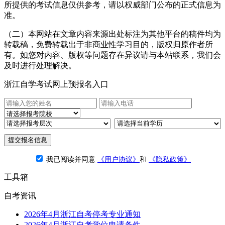
所提供的考试信息仅供参考，请以权威部门公布的正式信息为
准。
（二）本网站在文章内容来源出处标注为其他平台的稿件均为
转载稿，免费转载出于非商业性学习目的，版权归原作者所
有。如您对内容、版权等问题存在异议请与本站联系，我们会
及时进行处理解决。
浙江自学考试网上预报名入口
提交报名信息
我已阅读并同意
《用户协议》
和
《隐私政策》
工具箱
自考资讯
2026年4月浙江自考停考专业通知
2026年4月浙江自考学位申请条件