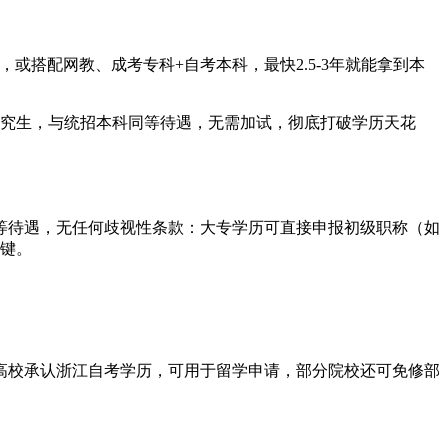
或搭配网教、成考专科+自考本科，最快2.5-3年就能拿到本
研究生，与统招本科同等待遇，无需加试，彻底打破学历天花
等待遇，无任何歧视性条款：大专学历可直接申报初级职称（如
关键。
高校承认浙江自考学历，可用于留学申请，部分院校还可免修部