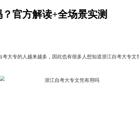
吗？官方解读+全场景实测
自考大专的人越来越多，因此也有很多人想知道浙江自考大专文