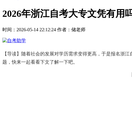
2026年浙江自考大专文凭有用
时间：2026-05-14 22:12:24
作者：储老师
【导读】随着社会的发展对学历需求变得更高，于是报名浙江
题，快来一起看看下文了解一下吧。