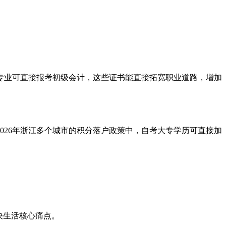
专业可直接报考初级会计，这些证书能直接拓宽职业道路，增加
026年浙江多个城市的积分落户政策中，自考大专学历可直接加
决生活核心痛点。