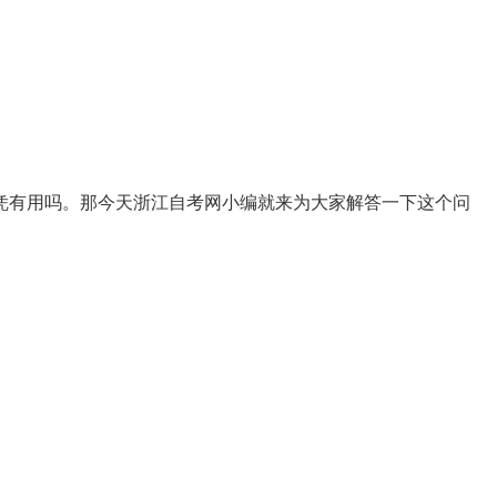
凭有用吗。那今天浙江自考网小编就来为大家解答一下这个问