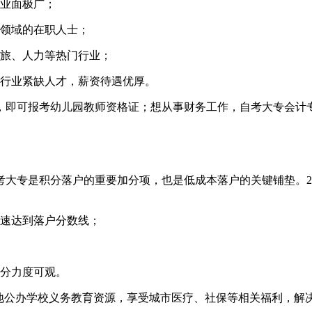
业面极广；
领域的在职人士；
旅、人力等热门行业；
行业紧缺人才，薪资待遇优厚。
，即可报考幼儿园教师资格证；想从事财务工作，自考大专会计
大专是积分落户的重要加分项，也是低成本落户的关键铺垫。2
快速达到落户分数线；
分力度可观。
当地公办学校义务教育资源，享受城市医疗、社保等相关福利，解