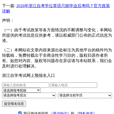
下一篇:
2026年浙江自考学位英语只能毕业后考吗？官方政策
详解
声明：
（一）由于考试政策等各方面情况的不断调整与变化，本网站
所提供的考试信息仅供参考，请以权威部门公布的正式信息为
准。
（二）本网站在文章内容来源出处标注为其他平台的稿件均为
转载稿，免费转载出于非商业性学习目的，版权归原作者所
有。如您对内容、版权等问题存在异议请与本站联系，我们会
及时进行处理解决。
浙江自学考试网上预报名入口
提交报名信息
我已阅读并同意
《用户协议》
和
《隐私政策》