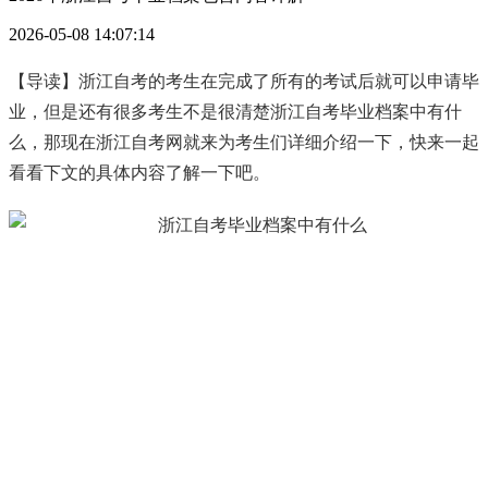
2026-05-08 14:07:14
【导读】浙江自考的考生在完成了所有的考试后就可以申请毕
业，但是还有很多考生不是很清楚浙江自考毕业档案中有什
么，那现在浙江自考网就来为考生们详细介绍一下，快来一起
看看下文的具体内容了解一下吧。