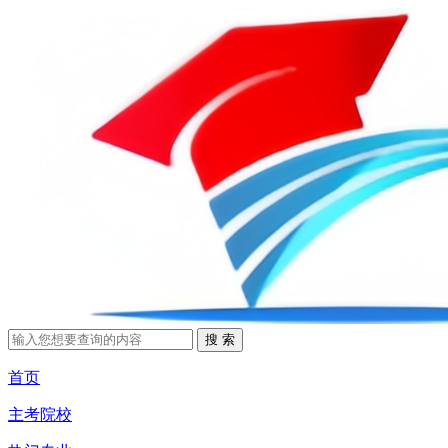
首页
主考院校