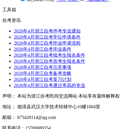
工具箱
自考资讯
2026年4月浙江自考停考专业通知
2026年4月浙江自考学位申请条件
2026年4月浙江自考毕业申请流程
2026年4月浙江自考毕业条件
2026年4月浙江自考续考生报名条件
2026年4月浙江自考首考生报名条件
2026年4月浙江自考注意事项
2026年4月浙江自考备考攻略
2026年4月浙江自考复习计划
2026年4月浙江自考通过率高的专业
声明： 本站为浙江自考民间交流网站 本站享有最终解释权
地址： 德清县武汉大学技术转移中心10楼1004室
邮箱： 875420114@qq.com
联系电话：15700080354