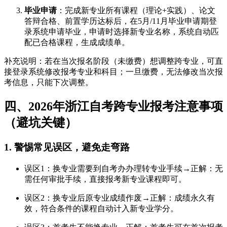
毕业申请
：完成新专业所有课程（理论+实践）、论文
答辩合格、前置学历达标后，在5月/11月毕业申请期登
录系统申请毕业，申请时选择新专业名称，系统自动匹
配已合格课程，生成成绩单。
补充说明：若在当次报名阶段（未缴费）想调整跨专业，可直
接登录系统修改报考专业和科目；一旦缴费，无法修改当次报
考信息，只能下次调整。
四、2026年浙江自考跨专业报考注意事项
（避坑关键）
1. 警惕常见误区，避免走弯路
误区1：换专业需要到自考办办理转专业手续→正解：无
需任何审批手续，直接报考新专业课程即可。
误区2：换专业后原专业成绩作废→正解：成绩永久有
效，符合条件的课程自动计入新专业学分。