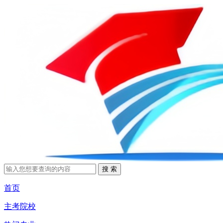
首页
主考院校