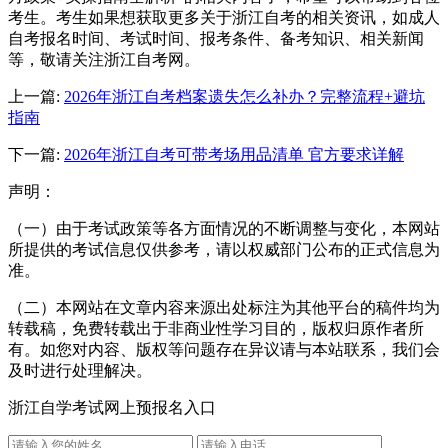
考生。考生如果想获取更多关于浙江自考的相关资讯，如成人
自考报名时间、考试时间、报考条件、备考知识、相关新闻
等，敬请关注浙江自考网。
上一篇:
2026年浙江自考档案遗失怎么补办？完整流程+避坑
指南
下一篇:
2026年浙江自考可带考场用品清单 官方要求详解
声明：
（一）由于考试政策等各方面情况的不断调整与变化，本网站
所提供的考试信息仅供参考，请以权威部门公布的正式信息为
准。
（二）本网站在文章内容来源出处标注为其他平台的稿件均为
转载稿，免费转载出于非商业性学习目的，版权归原作者所
有。如您对内容、版权等问题存在异议请与本站联系，我们会
及时进行处理解决。
浙江自学考试网上预报名入口