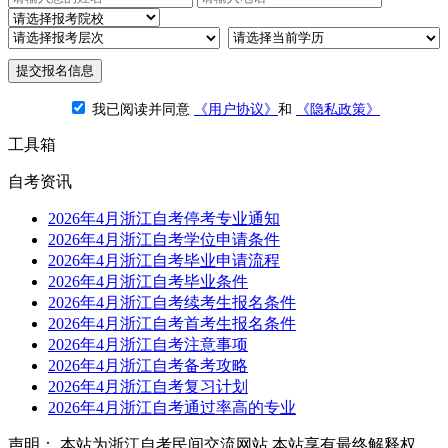
提交报名信息
我已阅读并同意
《用户协议》
和
《隐私政策》
工具箱
自考资讯
2026年4月浙江自考停考专业通知
2026年4月浙江自考学位申请条件
2026年4月浙江自考毕业申请流程
2026年4月浙江自考毕业条件
2026年4月浙江自考续考生报名条件
2026年4月浙江自考首考生报名条件
2026年4月浙江自考注意事项
2026年4月浙江自考备考攻略
2026年4月浙江自考复习计划
2026年4月浙江自考通过率高的专业
声明： 本站为浙江自考民间交流网站 本站享有最终解释权