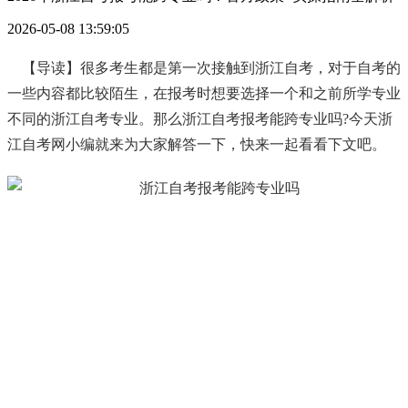
2026-05-08 13:59:05
【导读】很多考生都是第一次接触到浙江自考，对于自考的
一些内容都比较陌生，在报考时想要选择一个和之前所学专业
不同的浙江自考专业。那么浙江自考报考能跨专业吗?今天浙
江自考网小编就来为大家解答一下，快来一起看看下文吧。