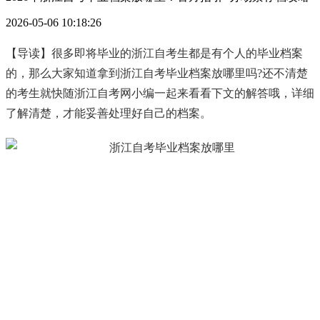
2026-05-06 10:18:26
【导读】很多即将毕业的浙江自考生都是有个人的毕业档案
的，那么大家知道拿到浙江自考毕业档案放哪里吗?还不清楚
的考生就快随浙江自考网小编一起来看看下文的解答哦，详细
了解清楚，才能妥善处理好自己的档案。