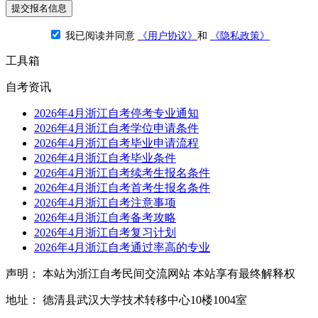
提交报名信息
我已阅读并同意
《用户协议》
和
《隐私政策》
工具箱
自考资讯
2026年4月浙江自考停考专业通知
2026年4月浙江自考学位申请条件
2026年4月浙江自考毕业申请流程
2026年4月浙江自考毕业条件
2026年4月浙江自考续考生报名条件
2026年4月浙江自考首考生报名条件
2026年4月浙江自考注意事项
2026年4月浙江自考备考攻略
2026年4月浙江自考复习计划
2026年4月浙江自考通过率高的专业
声明： 本站为浙江自考民间交流网站 本站享有最终解释权
地址： 德清县武汉大学技术转移中心10楼1004室