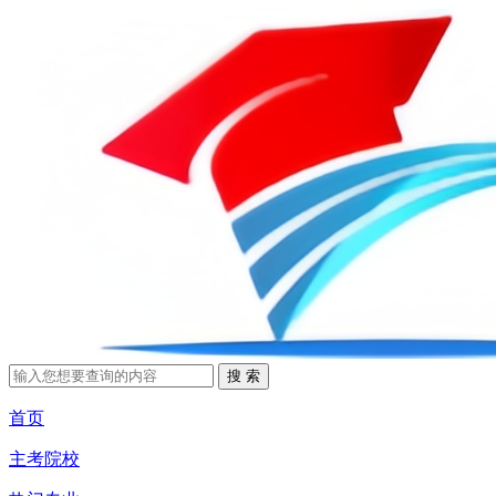
首页
主考院校