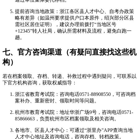
提前咨询当地政策：浙江各区县人才中心、自考办政策
略有差异（如温州要求提供户口本原件，绍兴部分区县
需社区居住证明），建议办理前拨打“当地区号
+12345”转人社局，确认所需材料及流程，避免白跑一
趟。
七、官方咨询渠道（有疑问直接找这些机
构）
若在档案领取、存档、转递、补救过程中遇到疑问，可联系以
下官方机构咨询，获取权威指导：
浙江省教育考试院：咨询电话0571-88908550，可咨询档
案补办、重新密封、领取时间等问题。
杭州市教育考试院：地址华浙广场9号，咨询电话0571-
85866663，负责杭州市区档案领取及相关咨询。
各地市、区县人才中心：可通过“浙里办”APP查询当地
人才中心地址及咨询电话，咨询存档、转档政策。