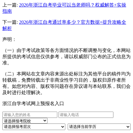
上一篇:
2026年浙江自考毕业可以当老师吗？权威解答+实操
指南
下一篇:
2026年浙江自考通过率多少？官方数据+提升攻略全
解析
声明：
（一）由于考试政策等各方面情况的不断调整与变化，本网站
所提供的考试信息仅供参考，请以权威部门公布的正式信息为
准。
（二）本网站在文章内容来源出处标注为其他平台的稿件均为
转载稿，免费转载出于非商业性学习目的，版权归原作者所
有。如您对内容、版权等问题存在异议请与本站联系，我们会
及时进行处理解决。
浙江自学考试网上预报名入口