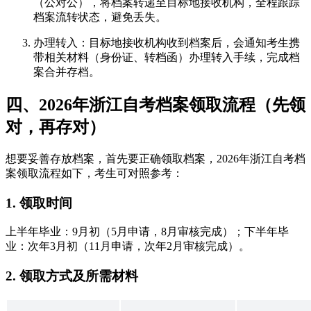
（公对公），将档案转递至目标地接收机构，全程跟踪
档案流转状态，避免丢失。
办理转入：目标地接收机构收到档案后，会通知考生携
带相关材料（身份证、转档函）办理转入手续，完成档
案合并存档。
四、2026年浙江自考档案领取流程（先领
对，再存对）
想要妥善存放档案，首先要正确领取档案，2026年浙江自考档
案领取流程如下，考生可对照参考：
1. 领取时间
上半年毕业：9月初（5月申请，8月审核完成）；下半年毕
业：次年3月初（11月申请，次年2月审核完成）。
2. 领取方式及所需材料